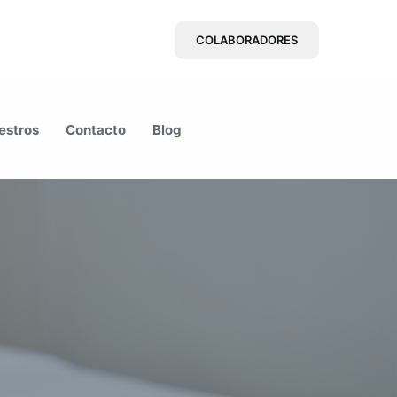
COLABORADORES
estros
Contacto
Blog