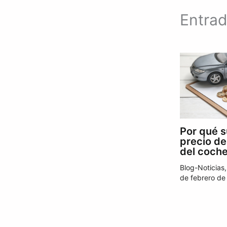
Entrad
Por qué s
precio de
del coch
Blog-Noticias
de febrero de