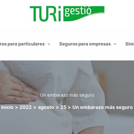
os para particulares
Seguros para empresas
Sini
Un embarazo más seguro
Inicio
2022
agosto
25
Un embarazo más seguro