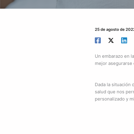
25 de agosto de 202
Un embarazo en la 
mejor asegurarse 
Dada la situación 
salud que nos perm
personalizado y m