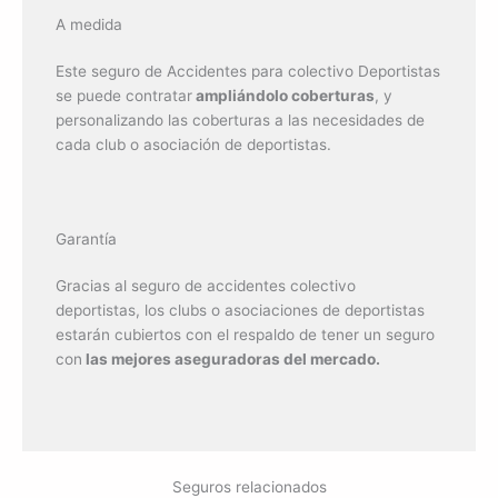
A medida
Este seguro de Accidentes para colectivo Deportistas
se puede contratar
ampliándolo coberturas
, y
personalizando las coberturas a las necesidades de
cada club o asociación de deportistas.
Garantía
Gracias al seguro de accidentes colectivo
deportistas, los clubs o asociaciones de deportistas
estarán cubiertos con el respaldo de tener un seguro
con
las mejores aseguradoras del mercado.
Seguros relacionados