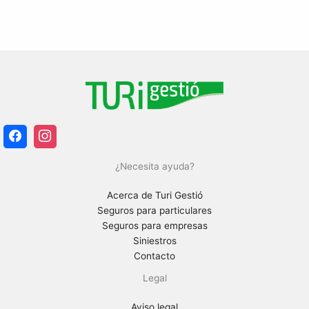
¿Necesita ayuda?
Acerca de Turi Gestió
Seguros para particulares
Seguros para empresas
Siniestros
Contacto
Legal
Aviso legal