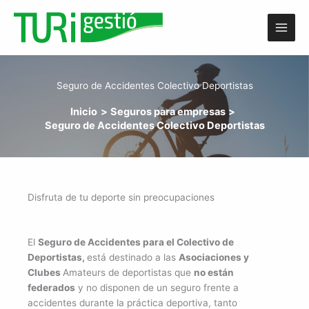
Ir
al
contenido
Seguro de Accidentes Colectivo Deportistas
Inicio
Seguros para empresas
Seguro de Accidentes Colectivo Deportistas
Disfruta de tu deporte sin preocupaciones
El
Seguro de Accidentes para el Colectivo de
Deportistas,
está destinado a las
Asociaciones y
Clubes
Amateurs de deportistas que
no están
federados
y no disponen de un seguro frente a
accidentes durante la práctica deportiva, tanto