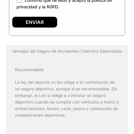
Confirmo que he leído y acepto la política de
privacidad y la RGPD.
Ventajas del Seguro de Accidentes Colectivo Deportistas
Recomendable
La ley del deporte no les obliga a la contratación de
un seguro deportivo, aunque sí es recomendable. Sin
embargo, la Ley sí obliga a contratar un seguro
deportivo cuando se compita con vehículos a motor o
embarcaciones, buceo, caza, pesca y celebración de
competiciones deportivas.