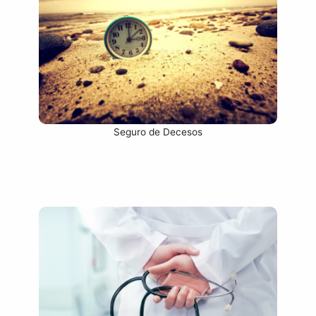
Seguro de Decesos