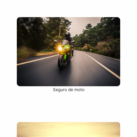
Seguro de moto