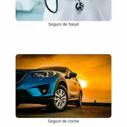
Seguro de Salud
Seguro de coche