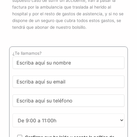
supuesto caso de sufrir un accidente, van a pasar la
factura por la ambulancia que traslada al herido al
hospital y por el resto de gastos de asistencia, y si no se
dispone de un seguro que cubra todos estos gastos, se
tendrá que abonar de nuestro bolsillo.
¿Te llamamos?