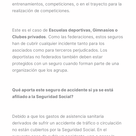
entrenamientos, competiciones, o en el trayecto para la
realización de competiciones.
Este es el caso de
Escuelas deportivas, Gimnasios o
Clubes privados
. Como las federaciones, estos seguros
han de cubrir cualquier incidente tanto para los
asociados como para terceros perjudicados. Los
deportistas no federados también deben estar
protegidos con un seguro cuando forman parte de una
organización que los agrupa.
Qué aporta este seguro de accidente si ya se está
afiliado a la Seguridad Social?
Debido a que los gastos de asistencia sanitaria
derivados de sufrir un accidente de tráfico o circulación
no están cubiertos por la Seguridad Social. En el