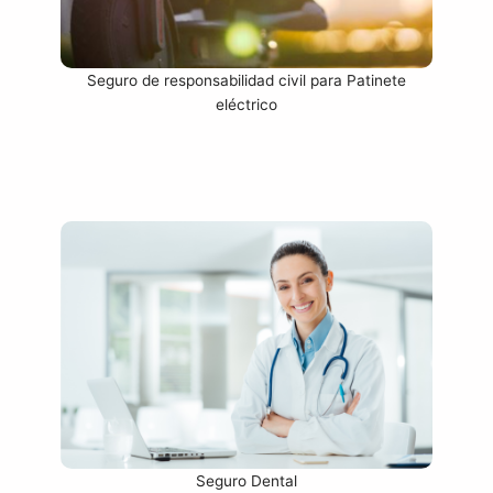
Seguro de responsabilidad civil para Patinete
eléctrico
Seguro Dental