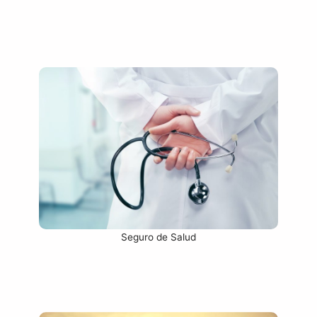
Seguro de Salud