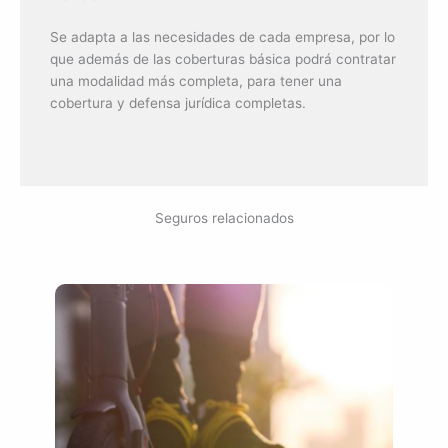
Se adapta a las necesidades de cada empresa, por lo
que además de las coberturas básica podrá contratar
una modalidad más completa, para tener una
cobertura y defensa jurídica completas.
Seguros relacionados