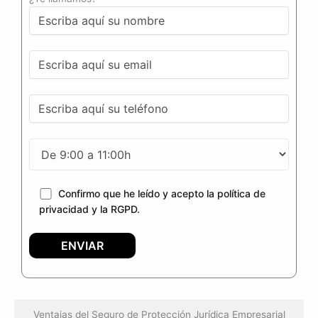
Confirmo que he leído y acepto la política de
privacidad y la RGPD.
Ventajas del Seguro de Protección Jurídica Empresarial