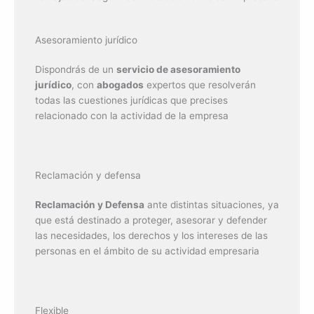
Asesoramiento jurídico
Dispondrás de un
servicio de asesoramiento
jurídico
, con
abogados
expertos que resolverán
todas las cuestiones jurídicas que precises
relacionado con la actividad de la empresa
Reclamación y defensa
Reclamación y Defensa
ante distintas situaciones, ya
que está destinado a proteger, asesorar y defender
las necesidades, los derechos y los intereses de las
personas en el ámbito de su actividad empresaria
Flexible