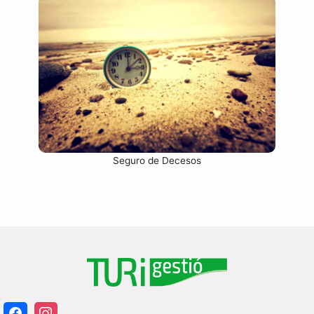
Seguro de Decesos