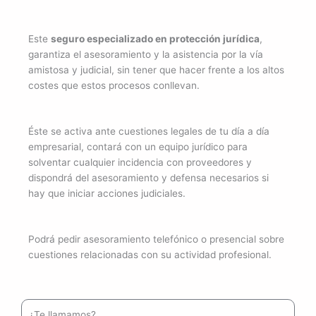
Este
seguro especializado en protección jurídica
,
garantiza el asesoramiento y la asistencia por la vía
amistosa y judicial, sin tener que hacer frente a los altos
costes que estos procesos conllevan.
Éste se activa ante cuestiones legales de tu día a día
empresarial, contará con un equipo jurídico para
solventar cualquier incidencia con proveedores y
dispondrá del asesoramiento y defensa necesarios si
hay que iniciar acciones judiciales.
Podrá pedir asesoramiento telefónico o presencial sobre
cuestiones relacionadas con su actividad profesional.
¿Te llamamos?