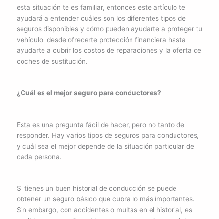
esta situación te es familiar, entonces este artículo te
ayudará a entender cuáles son los diferentes tipos de
seguros disponibles y cómo pueden ayudarte a proteger tu
vehículo: desde ofrecerte protección financiera hasta
ayudarte a cubrir los costos de reparaciones y la oferta de
coches de sustitución.
¿Cuál es el mejor seguro para conductores?
Esta es una pregunta fácil de hacer, pero no tanto de
responder. Hay varios tipos de seguros para conductores,
y cuál sea el mejor depende de la situación particular de
cada persona.
Si tienes un buen historial de conducción se puede
obtener un seguro básico que cubra lo más importantes.
Sin embargo, con accidentes o multas en el historial, es