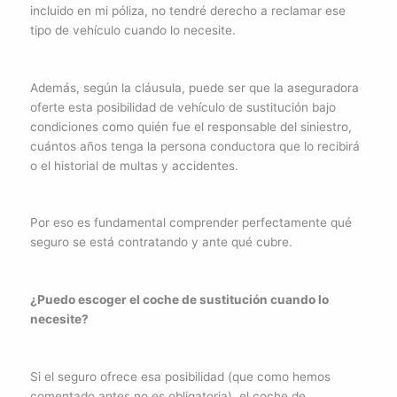
incluido en mi póliza, no tendré derecho a reclamar ese
tipo de vehículo cuando lo necesite.
Además, según la cláusula, puede ser que la aseguradora
oferte esta posibilidad de vehículo de sustitución bajo
condiciones como quién fue el responsable del siniestro,
cuántos años tenga la persona conductora que lo recibirá
o el historial de multas y accidentes.
Por eso es fundamental comprender perfectamente qué
seguro se está contratando y ante qué cubre.
¿Puedo escoger el coche de sustitución cuando lo
necesite?
Si el seguro ofrece esa posibilidad (que como hemos
comentado antes no es obligatoria), el coche de