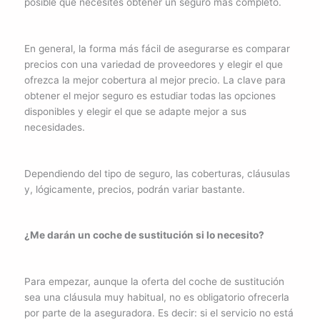
posible que necesites obtener un seguro más completo.
En general, la forma más fácil de asegurarse es comparar
precios con una variedad de proveedores y elegir el que
ofrezca la mejor cobertura al mejor precio. La clave para
obtener el mejor seguro es estudiar todas las opciones
disponibles y elegir el que se adapte mejor a sus
necesidades.
Dependiendo del tipo de seguro, las coberturas, cláusulas
y, lógicamente, precios, podrán variar bastante.
¿Me darán un coche de sustitución si lo necesito?
Para empezar, aunque la oferta del coche de sustitución
sea una cláusula muy habitual, no es obligatorio ofrecerla
por parte de la aseguradora. Es decir: si el servicio no está