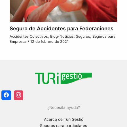
Seguro de Accidentes para Federaciones
Accidentes Colectivos
,
Blog-Noticias
,
Seguros
,
Seguros para
Empresas
/
12 de febrero de 2021
¿Necesita ayuda?
Acerca de Turi Gestió
Seguros para particulares