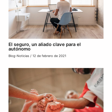
El seguro, un aliado clave para el
autónomo
Blog-Noticias
/
12 de febrero de 2021