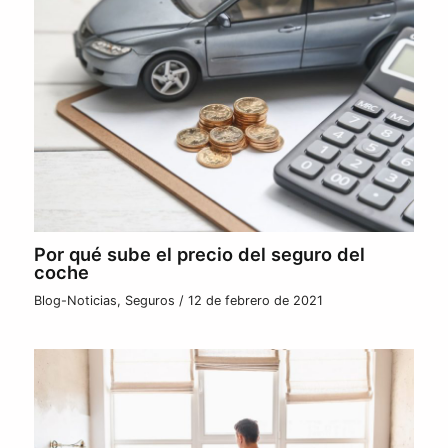
Por qué sube el precio del seguro del
coche
Blog-Noticias
,
Seguros
/
12 de febrero de 2021