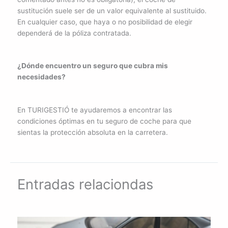
sustitución suele ser de un valor equivalente al sustituido.
En cualquier caso, que haya o no posibilidad de elegir
dependerá de la póliza contratada.
¿Dónde encuentro un seguro que cubra mis
necesidades?
En TURIGESTIÓ te ayudaremos a encontrar las
condiciones óptimas en tu seguro de coche para que
sientas la protección absoluta en la carretera.
Entradas relaciondas