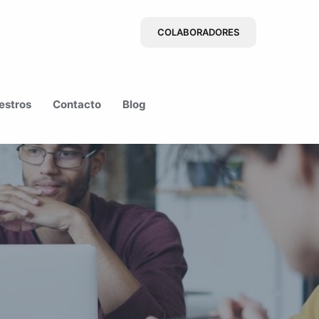
COLABORADORES
estros
Contacto
Blog