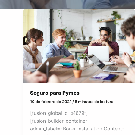
Seguro para Pymes
10 de febrero de 2021
/
8 minutos de lectura
[fusion_global id=»1679″]
[fusion_builder_container
admin_label=»Boiler Installation Content»