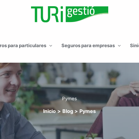
os para particulares
Seguros para empresas
Sini
Pymes
Inicio
Blog
Pymes