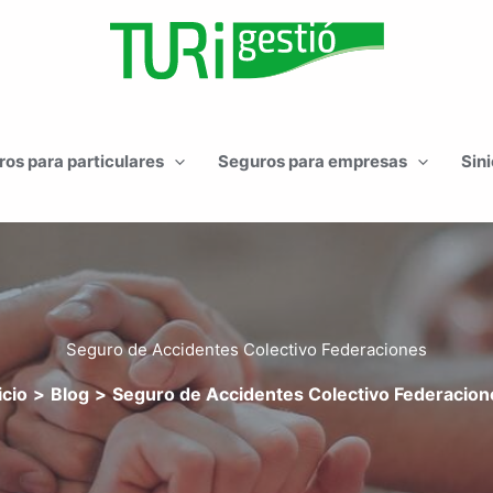
os para particulares
Seguros para empresas
Sini
Seguro de Accidentes Colectivo Federaciones
icio
Blog
Seguro de Accidentes Colectivo Federacion