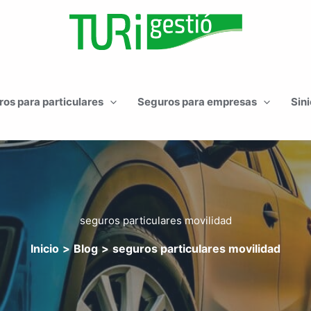
os para particulares
Seguros para empresas
Sini
seguros particulares movilidad
Inicio
Blog
seguros particulares movilidad