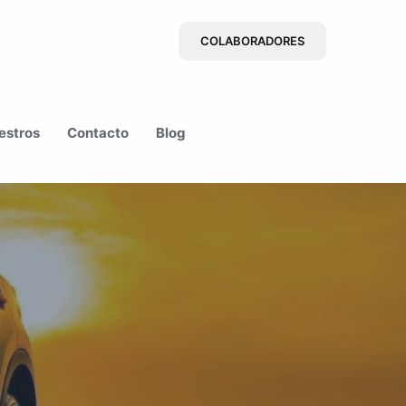
COLABORADORES
estros
Contacto
Blog