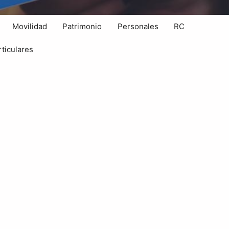
Movilidad
Patrimonio
Personales
RC
ticulares