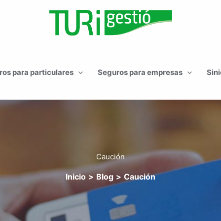
os para particulares
Seguros para empresas
Sini
Caución
Inicio
Blog
Caución