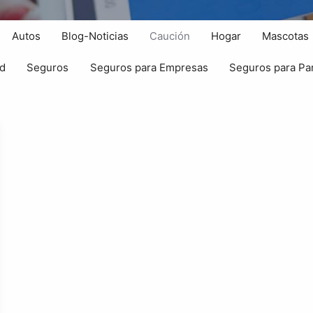
Autos
Blog-Noticias
Caución
Hogar
Mascotas
ad
Seguros
Seguros para Empresas
Seguros para Par