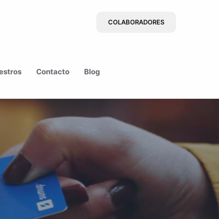
COLABORADORES
estros
Contacto
Blog